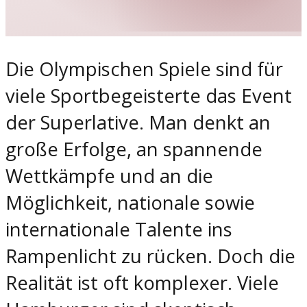
Die Olympischen Spiele sind für
viele Sportbegeisterte das Event
der Superlative. Man denkt an
große Erfolge, an spannende
Wettkämpfe und an die
Möglichkeit, nationale sowie
internationale Talente ins
Rampenlicht zu rücken. Doch die
Realität ist oft komplexer. Viele