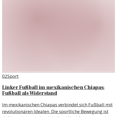
02
Sport
Linker Fußball im mexikanischen Chiapas:
Fußball als Widerstand
Im mexikanischen Chiapas verbindet sich Fußball mit
revolutionären Idealen. Die sportliche Bewegung ist