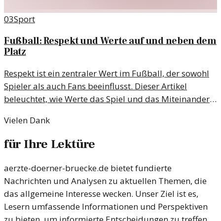
03
Sport
Fußball: Respekt und Werte auf und neben dem
Platz
Respekt ist ein zentraler Wert im Fußball, der sowohl
Spieler als auch Fans beeinflusst. Dieser Artikel
beleuchtet, wie Werte das Spiel und das Miteinander
prägen.
Vielen Dank
für Ihre Lektüre
aerzte-doerner-bruecke.de bietet fundierte
Nachrichten und Analysen zu aktuellen Themen, die
das allgemeine Interesse wecken. Unser Ziel ist es,
Lesern umfassende Informationen und Perspektiven
zu bieten, um informierte Entscheidungen zu treffen.