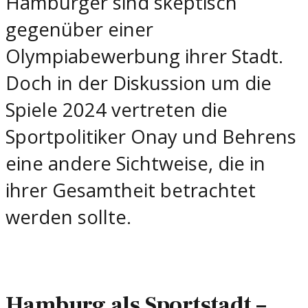
Hamburger sind skeptisch
gegenüber einer
Olympiabewerbung ihrer Stadt.
Doch in der Diskussion um die
Spiele 2024 vertreten die
Sportpolitiker Onay und Behrens
eine andere Sichtweise, die in
ihrer Gesamtheit betrachtet
werden sollte.
Hamburg als Sportstadt –