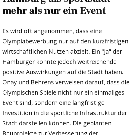
mehr als nur ein Event
Es wird oft angenommen, dass eine
Olympiabewerbung nur auf den kurzfristigen
wirtschaftlichen Nutzen abzielt. Ein "Ja" der
Hamburger könnte jedoch weitreichende
positive Auswirkungen auf die Stadt haben.
Onay und Behrens verweisen darauf, dass die
Olympischen Spiele nicht nur ein einmaliges
Event sind, sondern eine langfristige
Investition in die sportliche Infrastruktur der
Stadt darstellen können. Die geplanten
Bauprojekte zur Verbesserung der