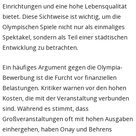
Einrichtungen und eine hohe Lebensqualität
bietet. Diese Sichtweise ist wichtig, um die
Olympischen Spiele nicht nur als einmaliges
Spektakel, sondern als Teil einer städtischen
Entwicklung zu betrachten.
Ein häufiges Argument gegen die Olympia-
Bewerbung ist die Furcht vor finanziellen
Belastungen. Kritiker warnen vor den hohen
Kosten, die mit der Veranstaltung verbunden
sind. Während es stimmt, dass
Großveranstaltungen oft mit hohen Ausgaben
einhergehen, haben Onay und Behrens