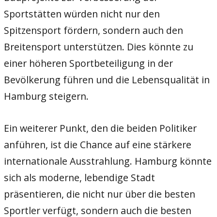
Sportstätten würden nicht nur den
Spitzensport fördern, sondern auch den
Breitensport unterstützen. Dies könnte zu
einer höheren Sportbeteiligung in der
Bevölkerung führen und die Lebensqualität in
Hamburg steigern.
Ein weiterer Punkt, den die beiden Politiker
anführen, ist die Chance auf eine stärkere
internationale Ausstrahlung. Hamburg könnte
sich als moderne, lebendige Stadt
präsentieren, die nicht nur über die besten
Sportler verfügt, sondern auch die besten