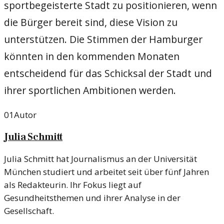
sportbegeisterte Stadt zu positionieren, wenn
die Bürger bereit sind, diese Vision zu
unterstützen. Die Stimmen der Hamburger
könnten in den kommenden Monaten
entscheidend für das Schicksal der Stadt und
ihrer sportlichen Ambitionen werden.
01
Autor
Julia Schmitt
Julia Schmitt hat Journalismus an der Universität
München studiert und arbeitet seit über fünf Jahren
als Redakteurin. Ihr Fokus liegt auf
Gesundheitsthemen und ihrer Analyse in der
Gesellschaft.