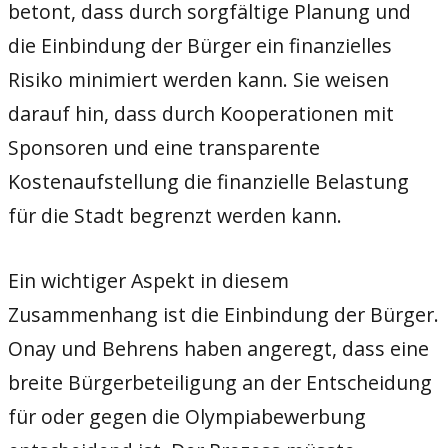
betont, dass durch sorgfältige Planung und
die Einbindung der Bürger ein finanzielles
Risiko minimiert werden kann. Sie weisen
darauf hin, dass durch Kooperationen mit
Sponsoren und eine transparente
Kostenaufstellung die finanzielle Belastung
für die Stadt begrenzt werden kann.
Ein wichtiger Aspekt in diesem
Zusammenhang ist die Einbindung der Bürger.
Onay und Behrens haben angeregt, dass eine
breite Bürgerbeteiligung an der Entscheidung
für oder gegen die Olympiabewerbung