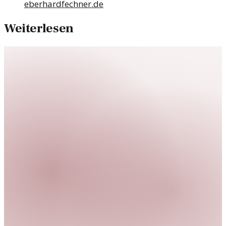
eberhardfechner.de
Weiterlesen