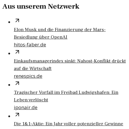
Aus unserem Netzwerk
Elon Musk und die Finanzierung der Mars-
Besiedlung über OpenAI
hitos-faber.de
Einkaufsmanagerindex sinkt: Nahost-Konflikt drückt
auf die Wirtschaft
renespics.de
Tragischer Vorfall im Freibad Ludwigshafen: Ein
Leben verlöscht
iponair.de
Die 1&1-Aktie: Ein Jahr voller potenzieller Gewinne