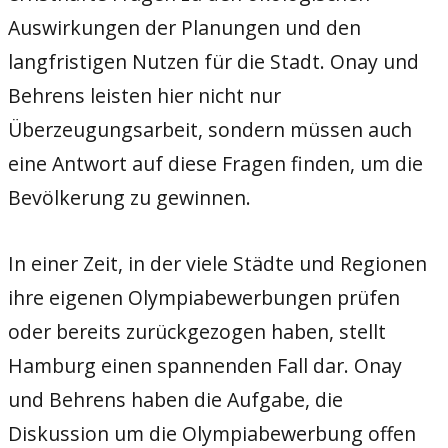
Auswirkungen der Planungen und den
langfristigen Nutzen für die Stadt. Onay und
Behrens leisten hier nicht nur
Überzeugungsarbeit, sondern müssen auch
eine Antwort auf diese Fragen finden, um die
Bevölkerung zu gewinnen.
In einer Zeit, in der viele Städte und Regionen
ihre eigenen Olympiabewerbungen prüfen
oder bereits zurückgezogen haben, stellt
Hamburg einen spannenden Fall dar. Onay
und Behrens haben die Aufgabe, die
Diskussion um die Olympiabewerbung offen