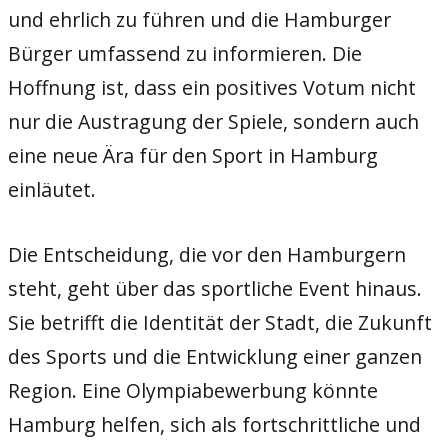
und ehrlich zu führen und die Hamburger
Bürger umfassend zu informieren. Die
Hoffnung ist, dass ein positives Votum nicht
nur die Austragung der Spiele, sondern auch
eine neue Ära für den Sport in Hamburg
einläutet.
Die Entscheidung, die vor den Hamburgern
steht, geht über das sportliche Event hinaus.
Sie betrifft die Identität der Stadt, die Zukunft
des Sports und die Entwicklung einer ganzen
Region. Eine Olympiabewerbung könnte
Hamburg helfen, sich als fortschrittliche und