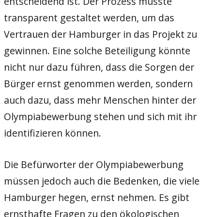
entscheidend ist. Der Prozess müsste
transparent gestaltet werden, um das
Vertrauen der Hamburger in das Projekt zu
gewinnen. Eine solche Beteiligung könnte
nicht nur dazu führen, dass die Sorgen der
Bürger ernst genommen werden, sondern
auch dazu, dass mehr Menschen hinter der
Olympiabewerbung stehen und sich mit ihr
identifizieren können.
Die Befürworter der Olympiabewerbung
müssen jedoch auch die Bedenken, die viele
Hamburger hegen, ernst nehmen. Es gibt
ernsthafte Fragen zu den ökologischen