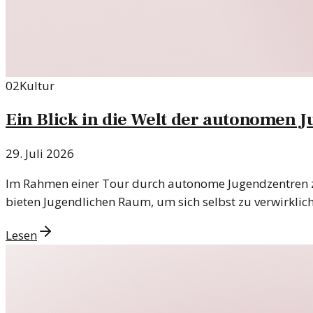
02
Kultur
Ein Blick in die Welt der autonomen 
29. Juli 2026
Im Rahmen einer Tour durch autonome Jugendzentren zei
bieten Jugendlichen Raum, um sich selbst zu verwirklic
Lesen