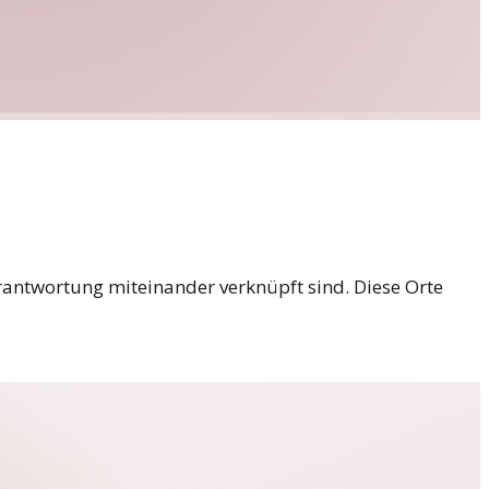
rantwortung miteinander verknüpft sind. Diese Orte