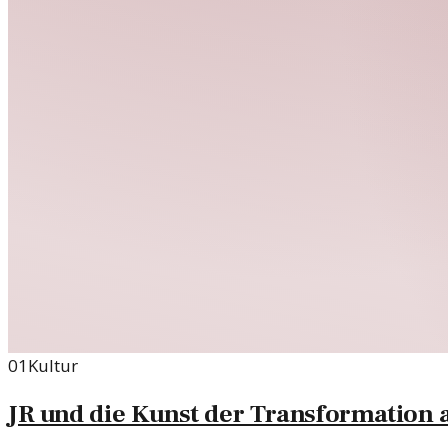
01
Kultur
JR und die Kunst der Transformation