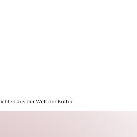
chten aus der Welt der Kultur.