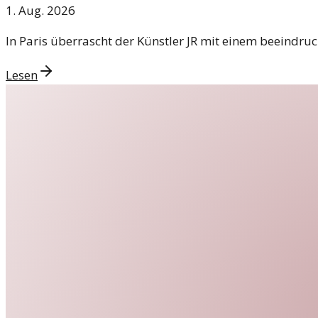
1. Aug. 2026
In Paris überrascht der Künstler JR mit einem beeindru
Lesen