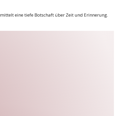
ittelt eine tiefe Botschaft über Zeit und Erinnerung.