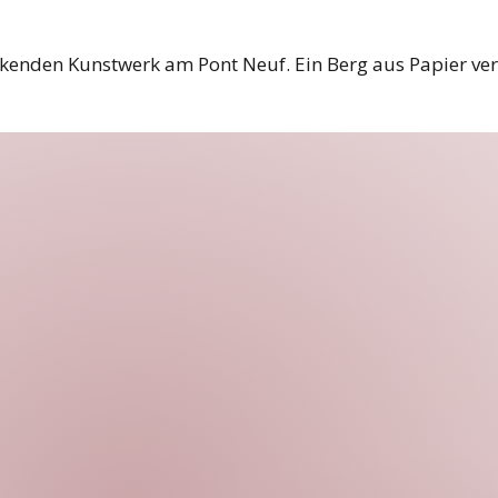
ckenden Kunstwerk am Pont Neuf. Ein Berg aus Papier verm