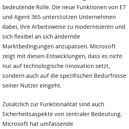
bedeutende Rolle. Die neue Funktionen von E7
und Agent 365 unterstützen Unternehmen
dabei, ihre Arbeitsweise zu modernisieren und
sich flexibel an sich ändernde
Marktbedingungen anzupassen. Microsoft
zeigt mit diesen Entwicklungen, dass es nicht
nur auf technologische Innovation setzt,
sondern auch auf die spezifischen Bedürfnisse
seiner Nutzer eingeht.
Zusätzlich zur Funktionalität sind auch
Sicherheitsaspekte von zentraler Bedeutung.
Microsoft hat umfassende