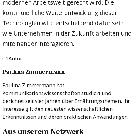
modernen Arbeitswelt gerecht wird. Die
kontinuierliche Weiterentwicklung dieser
Technologien wird entscheidend dafür sein,
wie Unternehmen in der Zukunft arbeiten und
miteinander interagieren.
01
Autor
Paulina Zimmermann
Paulina Zimmermann hat
Kommunikationswissenschaften studiert und
berichtet seit vier Jahren über Ernährungsthemen. Ihr
Interesse gilt den neuesten wissenschaftlichen
Erkenntnissen und deren praktischen Anwendungen.
Aus unserem Netzwerk