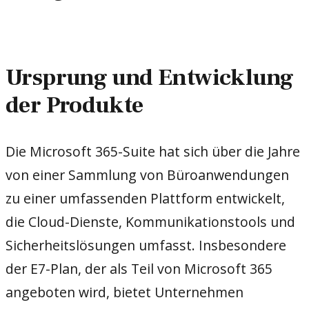
Ursprung und Entwicklung
der Produkte
Die Microsoft 365-Suite hat sich über die Jahre
von einer Sammlung von Büroanwendungen
zu einer umfassenden Plattform entwickelt,
die Cloud-Dienste, Kommunikationstools und
Sicherheitslösungen umfasst. Insbesondere
der E7-Plan, der als Teil von Microsoft 365
angeboten wird, bietet Unternehmen