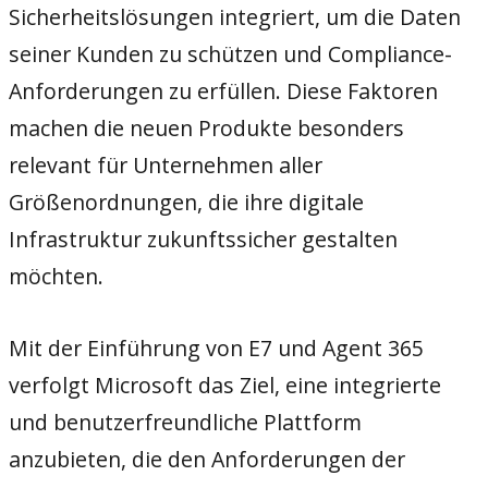
Sicherheitslösungen integriert, um die Daten
seiner Kunden zu schützen und Compliance-
Anforderungen zu erfüllen. Diese Faktoren
machen die neuen Produkte besonders
relevant für Unternehmen aller
Größenordnungen, die ihre digitale
Infrastruktur zukunftssicher gestalten
möchten.
Mit der Einführung von E7 und Agent 365
verfolgt Microsoft das Ziel, eine integrierte
und benutzerfreundliche Plattform
anzubieten, die den Anforderungen der