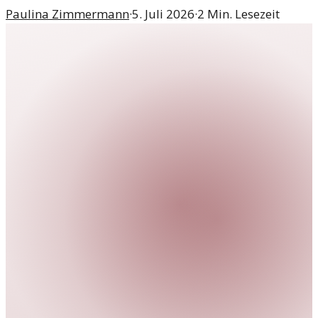
Paulina Zimmermann
·
5. Juli 2026
·
2
Min. Lesezeit