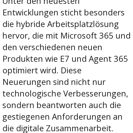
Unter den neuesten
Entwicklungen sticht besonders
die hybride Arbeitsplatzlösung
hervor, die mit Microsoft 365 und
den verschiedenen neuen
Produkten wie E7 und Agent 365
optimiert wird. Diese
Neuerungen sind nicht nur
technologische Verbesserungen,
sondern beantworten auch die
gestiegenen Anforderungen an
die digitale Zusammenarbeit.