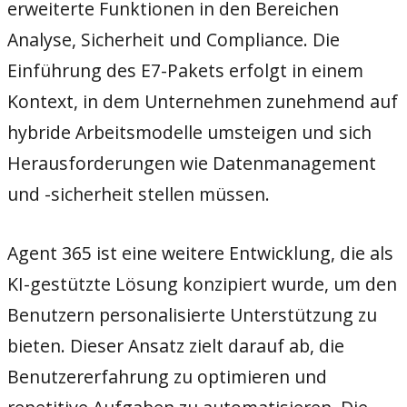
erweiterte Funktionen in den Bereichen
Analyse, Sicherheit und Compliance. Die
Einführung des E7-Pakets erfolgt in einem
Kontext, in dem Unternehmen zunehmend auf
hybride Arbeitsmodelle umsteigen und sich
Herausforderungen wie Datenmanagement
und -sicherheit stellen müssen.
Agent 365 ist eine weitere Entwicklung, die als
KI-gestützte Lösung konzipiert wurde, um den
Benutzern personalisierte Unterstützung zu
bieten. Dieser Ansatz zielt darauf ab, die
Benutzererfahrung zu optimieren und