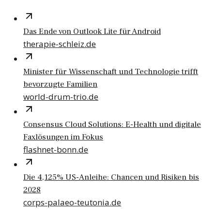
Das Ende von Outlook Lite für Android
therapie-schleiz.de
Minister für Wissenschaft und Technologie trifft
bevorzugte Familien
world-drum-trio.de
Consensus Cloud Solutions: E-Health und digitale
Faxlösungen im Fokus
flashnet-bonn.de
Die 4,125% US-Anleihe: Chancen und Risiken bis
2028
corps-palaeo-teutonia.de