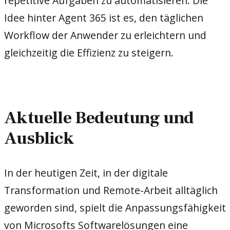
repetitive Aufgaben zu automatisieren. Die
Idee hinter Agent 365 ist es, den täglichen
Workflow der Anwender zu erleichtern und
gleichzeitig die Effizienz zu steigern.
Aktuelle Bedeutung und
Ausblick
In der heutigen Zeit, in der digitale
Transformation und Remote-Arbeit alltäglich
geworden sind, spielt die Anpassungsfähigkeit
von Microsofts Softwarelösungen eine