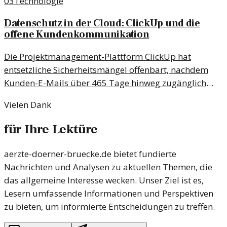
03
Technologie
Datenschutz in der Cloud: ClickUp und die
offene Kundenkommunikation
Die Projektmanagement-Plattform ClickUp hat
entsetzliche Sicherheitsmängel offenbart, nachdem
Kunden-E-Mails über 465 Tage hinweg zugänglich
waren. Ein Blick auf die Folgen.
Vielen Dank
für Ihre Lektüre
aerzte-doerner-bruecke.de bietet fundierte
Nachrichten und Analysen zu aktuellen Themen, die
das allgemeine Interesse wecken. Unser Ziel ist es,
Lesern umfassende Informationen und Perspektiven
zu bieten, um informierte Entscheidungen zu treffen.