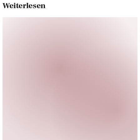
Weiterlesen