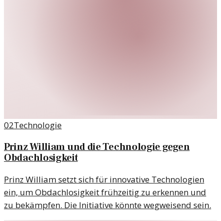
02
Technologie
Prinz William und die Technologie gegen
Obdachlosigkeit
Prinz William setzt sich für innovative Technologien
ein, um Obdachlosigkeit frühzeitig zu erkennen und
zu bekämpfen. Die Initiative könnte wegweisend sein.