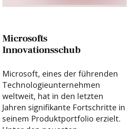
Microsofts
Innovationsschub
Microsoft, eines der führenden
Technologieunternehmen
weltweit, hat in den letzten
Jahren signifikante Fortschritte in
seinem Produktportfolio erzielt.