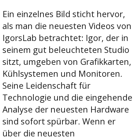
Ein einzelnes Bild sticht hervor,
als man die neuesten Videos von
IgorsLab betrachtet: Igor, der in
seinem gut beleuchteten Studio
sitzt, umgeben von Grafikkarten,
Kühlsystemen und Monitoren.
Seine Leidenschaft für
Technologie und die eingehende
Analyse der neuesten Hardware
sind sofort spürbar. Wenn er
über die neuesten