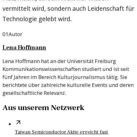
vermittelt wird, sondern auch Leidenschaft für
Technologie gelebt wird.
01
Autor
Lena Hoffmann
Lena Hoffmann hat an der Universität Freiburg
Kommunikationswissenschaften studiert und ist seit
fünf Jahren im Bereich Kulturjournalismus tätig. Sie
berichtete über zahlreiche kulturelle Events und deren
gesellschaftliche Relevanz.
Aus unserem Netzwerk
Taiwan Semiconductor Aktie erreicht fast