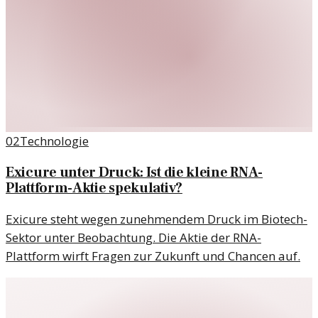
02
Technologie
Exicure unter Druck: Ist die kleine RNA-
Plattform-Aktie spekulativ?
Exicure steht wegen zunehmendem Druck im Biotech-
Sektor unter Beobachtung. Die Aktie der RNA-
Plattform wirft Fragen zur Zukunft und Chancen auf.