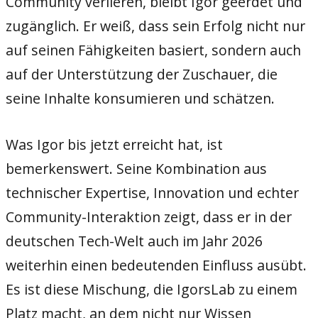
Community verlieren, bleibt Igor geerdet und
zugänglich. Er weiß, dass sein Erfolg nicht nur
auf seinen Fähigkeiten basiert, sondern auch
auf der Unterstützung der Zuschauer, die
seine Inhalte konsumieren und schätzen.
Was Igor bis jetzt erreicht hat, ist
bemerkenswert. Seine Kombination aus
technischer Expertise, Innovation und echter
Community-Interaktion zeigt, dass er in der
deutschen Tech-Welt auch im Jahr 2026
weiterhin einen bedeutenden Einfluss ausübt.
Es ist diese Mischung, die IgorsLab zu einem
Platz macht, an dem nicht nur Wissen