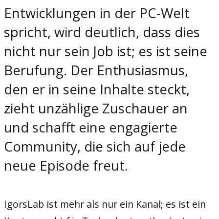
Entwicklungen in der PC-Welt
spricht, wird deutlich, dass dies
nicht nur sein Job ist; es ist seine
Berufung. Der Enthusiasmus,
den er in seine Inhalte steckt,
zieht unzählige Zuschauer an
und schafft eine engagierte
Community, die sich auf jede
neue Episode freut.
IgorsLab ist mehr als nur ein Kanal; es ist ein