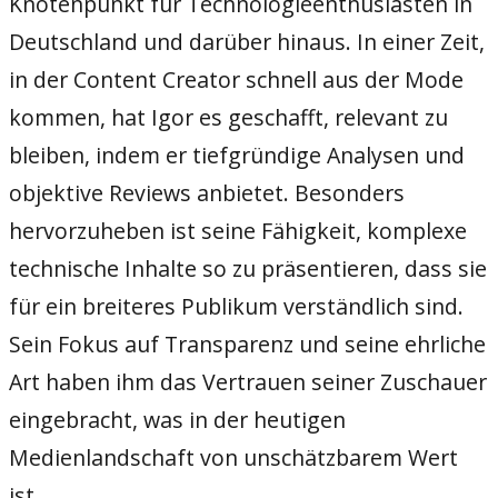
Knotenpunkt für Technologieenthusiasten in
Deutschland und darüber hinaus. In einer Zeit,
in der Content Creator schnell aus der Mode
kommen, hat Igor es geschafft, relevant zu
bleiben, indem er tiefgründige Analysen und
objektive Reviews anbietet. Besonders
hervorzuheben ist seine Fähigkeit, komplexe
technische Inhalte so zu präsentieren, dass sie
für ein breiteres Publikum verständlich sind.
Sein Fokus auf Transparenz und seine ehrliche
Art haben ihm das Vertrauen seiner Zuschauer
eingebracht, was in der heutigen
Medienlandschaft von unschätzbarem Wert
ist.