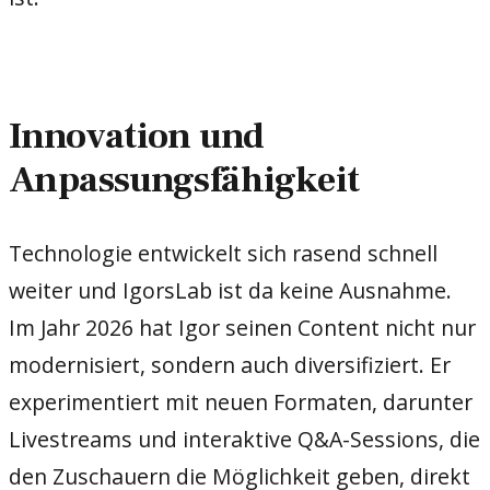
Innovation und
Anpassungsfähigkeit
Technologie entwickelt sich rasend schnell
weiter und IgorsLab ist da keine Ausnahme.
Im Jahr 2026 hat Igor seinen Content nicht nur
modernisiert, sondern auch diversifiziert. Er
experimentiert mit neuen Formaten, darunter
Livestreams und interaktive Q&A-Sessions, die
den Zuschauern die Möglichkeit geben, direkt