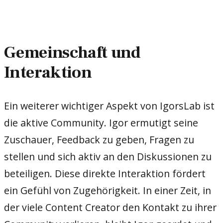
Gemeinschaft und
Interaktion
Ein weiterer wichtiger Aspekt von IgorsLab ist
die aktive Community. Igor ermutigt seine
Zuschauer, Feedback zu geben, Fragen zu
stellen und sich aktiv an den Diskussionen zu
beteiligen. Diese direkte Interaktion fördert
ein Gefühl von Zugehörigkeit. In einer Zeit, in
der viele Content Creator den Kontakt zu ihrer