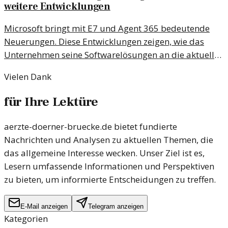
weitere Entwicklungen
Microsoft bringt mit E7 und Agent 365 bedeutende
Neuerungen. Diese Entwicklungen zeigen, wie das
Unternehmen seine Softwarelösungen an die aktuellen
Bedürfnisse anpasst.
Vielen Dank
für Ihre Lektüre
aerzte-doerner-bruecke.de bietet fundierte
Nachrichten und Analysen zu aktuellen Themen, die
das allgemeine Interesse wecken. Unser Ziel ist es,
Lesern umfassende Informationen und Perspektiven
zu bieten, um informierte Entscheidungen zu treffen.
E-Mail anzeigen
Telegram anzeigen
Kategorien