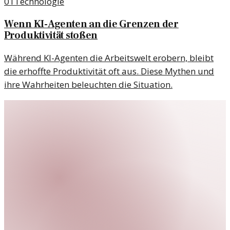
01
Technologie
Wenn KI-Agenten an die Grenzen der
Produktivität stoßen
Während KI-Agenten die Arbeitswelt erobern, bleibt
die erhoffte Produktivität oft aus. Diese Mythen und
ihre Wahrheiten beleuchten die Situation.