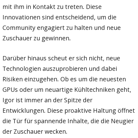
mit ihm in Kontakt zu treten. Diese
Innovationen sind entscheidend, um die
Community engagiert zu halten und neue
Zuschauer zu gewinnen.
Darüber hinaus scheut er sich nicht, neue
Technologien auszuprobieren und dabei
Risiken einzugehen. Ob es um die neuesten
GPUs oder um neuartige Kühltechniken geht,
Igor ist immer an der Spitze der
Entwicklungen. Diese proaktive Haltung öffnet
die Tür für spannende Inhalte, die die Neugier
der Zuschauer wecken.